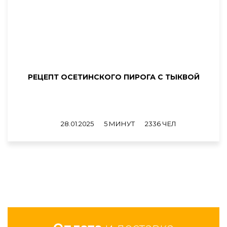
РЕЦЕПТ ОСЕТИНСКОГО ПИРОГА С ТЫКВОЙ
28.01.2025
5 МИНУТ
2336 ЧЕЛ