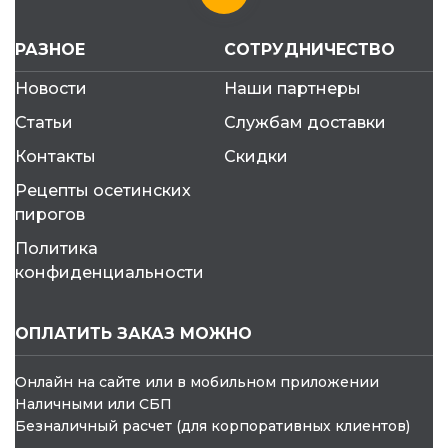
РАЗНОЕ
СОТРУДНИЧЕСТВО
Новости
Наши партнеры
Статьи
Службам доставки
Контакты
Скидки
Рецепты осетинских
пирогов
Политика
конфиденциальности
ОПЛАТИТЬ ЗАКАЗ МОЖНО
Онлайн на сайте или в мобильном приложении
Наличными или СБП
Безналичный расчет (для корпоративных клиентов)