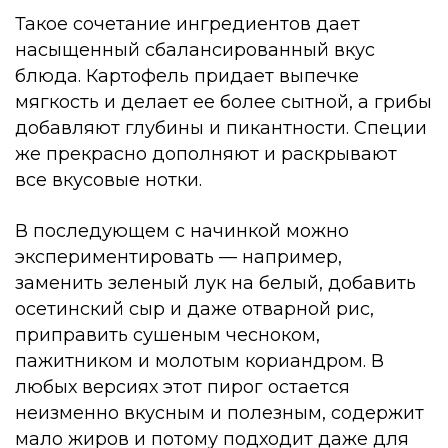
Такое сочетание ингредиентов дает
насыщенный сбалансированный вкус
блюда. Картофель придает выпечке
мягкость и делает ее более сытной, а грибы
добавляют глубины и пикантности. Специи
же прекрасно дополняют и раскрывают
все вкусовые нотки.
В последующем с начинкой можно
экспериментировать — например,
заменить зеленый лук на белый, добавить
осетинский сыр и даже отварной рис,
приправить сушеным чесноком,
пажитником и молотым кориандром. В
любых версиях этот пирог остается
неизменно вкусным и полезным, содержит
мало жиров и потому подходит даже для