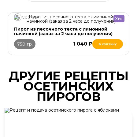
Состав
Хит
Пирог из песочного теста с лимонной
начинкой (заказ за 2 часа до получения)
1 040 ₽
750 гр.
В КОРЗИНУ
ДРУГИЕ РЕЦЕПТЫ
ОСЕТИНСКИХ
ПИРОГОВ