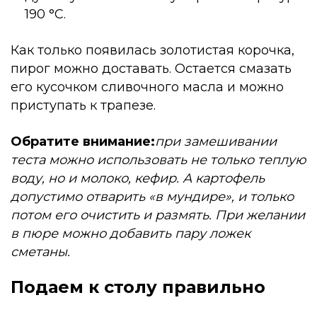
190 °С.
Как только появилась золотистая корочка,
пирог можно доставать. Остается смазать
его кусочком сливочного масла и можно
приступать к трапезе.
Обратите внимание:
при замешивании
теста можно использовать не только теплую
воду, но и молоко, кефир. А картофель
допустимо отварить «в мундире», и только
потом его очистить и размять. При желании
в пюре можно добавить пару ложек
сметаны.
Подаем к столу правильно