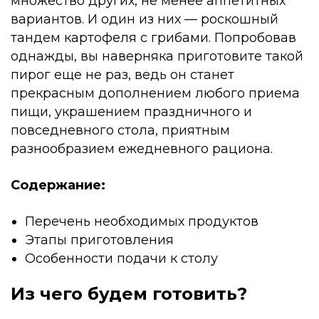
множество других, не менее аппетитных
вариантов. И один из них — роскошный
тандем картофеля с грибами. Попробовав
однажды, вы наверняка приготовите такой
пирог еще не раз, ведь он станет
прекрасным дополнением любого приема
пищи, украшением праздничного и
повседневного стола, приятным
разнообразием ежедневного рациона.
Содержание:
Перечень необходимых продуктов
Этапы приготовления
Особенности подачи к столу
Из чего будем готовить?