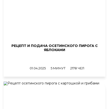
РЕЦЕПТ И ПОДАЧА ОСЕТИНСКОГО ПИРОГА С
ЯБЛОКАМИ
01.04.2025
5 МИНУТ
2178 ЧЕЛ