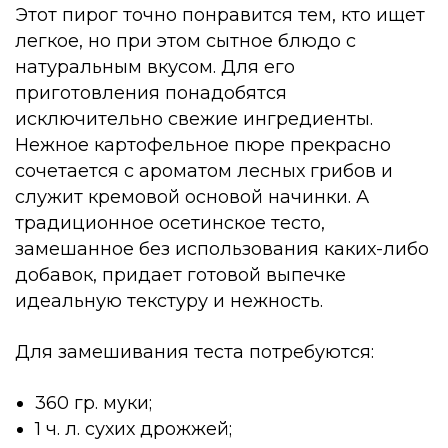
Этот пирог точно понравится тем, кто ищет
легкое, но при этом сытное блюдо с
натуральным вкусом. Для его
приготовления понадобятся
исключительно свежие ингредиенты.
Нежное картофельное пюре прекрасно
сочетается с ароматом лесных грибов и
служит кремовой основой начинки. А
традиционное осетинское тесто,
замешанное без использования каких-либо
добавок, придает готовой выпечке
идеальную текстуру и нежность.
Для замешивания теста потребуются:
360 гр. муки;
1 ч. л. сухих дрожжей;