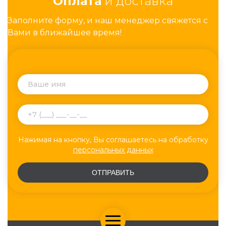
Оплата
и доставка
Заполните форму, и наш менеджер свяжется с
Вами в ближайшее время!
Нажимая на кнопку, Вы соглашаетесь на обработку
персональных данных
ОТПРАВИТЬ