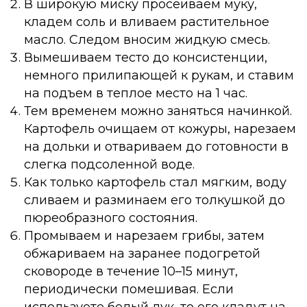
В широкую миску просеиваем муку,
кладем соль и вливаем растительное
масло. Следом вносим жидкую смесь.
Вымешиваем тесто до консистенции,
немного прилипающей к рукам, и ставим
на подъем в теплое место на 1 час.
Тем временем можно заняться начинкой.
Картофель очищаем от кожуры, нарезаем
на дольки и отвариваем до готовности в
слегка подсоленной воде.
Как только картофель стал мягким, воду
сливаем и разминаем его толкушкой до
пюреобразного состояния.
Промываем и нарезаем грибы, затем
обжариваем на заранее подогретой
сковороде в течение 10–15 минут,
периодически помешивая. Если