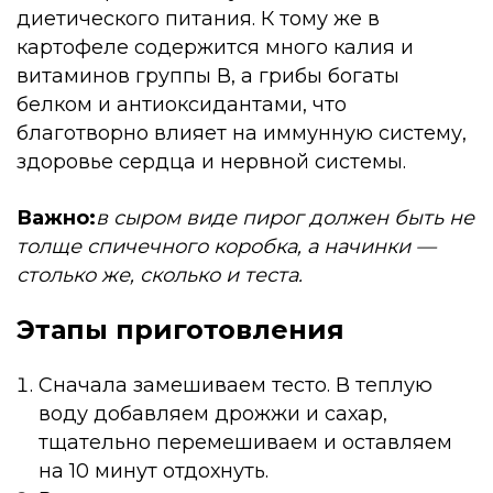
диетического питания. К тому же в
картофеле содержится много калия и
витаминов группы В, а грибы богаты
белком и антиоксидантами, что
благотворно влияет на иммунную систему,
здоровье сердца и нервной системы.
Важно:
в сыром виде пирог должен быть не
толще спичечного коробка, а начинки —
столько же, сколько и теста.
Этапы приготовления
Сначала замешиваем тесто. В теплую
воду добавляем дрожжи и сахар,
тщательно перемешиваем и оставляем
на 10 минут отдохнуть.