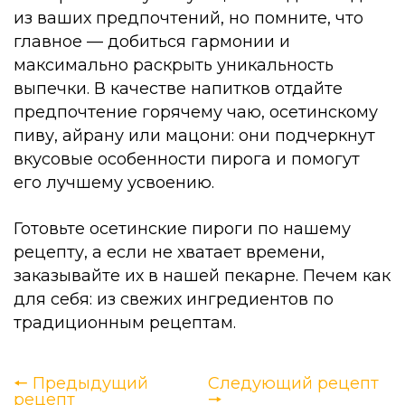
из ваших предпочтений, но помните, что
главное — добиться гармонии и
максимально раскрыть уникальность
выпечки. В качестве напитков отдайте
предпочтение горячему чаю, осетинскому
пиву, айрану или мацони: они подчеркнут
вкусовые особенности пирога и помогут
его лучшему усвоению.
Готовьте осетинские пироги по нашему
рецепту, а если не хватает времени,
заказывайте их в нашей пекарне. Печем как
для себя: из свежих ингредиентов по
традиционным рецептам.
🠔 Предыдущий
Следующий рецепт
рецепт
🠖