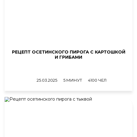
РЕЦЕПТ ОСЕТИНСКОГО ПИРОГА С КАРТОШКОЙ
И ГРИБАМИ
25.03.2025
5 МИНУТ
4100 ЧЕЛ