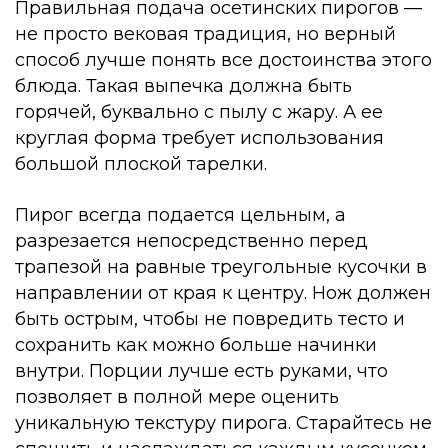
Правильная подача осетинских пирогов —
не просто вековая традиция, но верный
способ лучше понять все достоинства этого
блюда. Такая выпечка должна быть
горячей, буквально с пылу с жару. А ее
круглая форма требует использования
большой плоской тарелки.
Пирог всегда подается цельным, а
разрезается непосредственно перед
трапезой на равные треугольные кусочки в
направлении от края к центру. Нож должен
быть острым, чтобы не повредить тесто и
сохранить как можно больше начинки
внутри. Порции лучше есть руками, что
позволяет в полной мере оценить
уникальную текстуру пирога. Старайтесь не